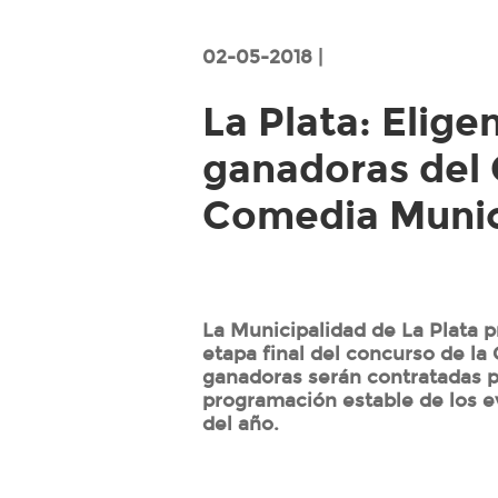
02-05-2018 |
La Plata: Elige
ganadoras del 
Comedia Munic
La Municipalidad de La Plata p
etapa final del concurso de la
ganadoras serán contratadas p
programación estable de los ev
del año.