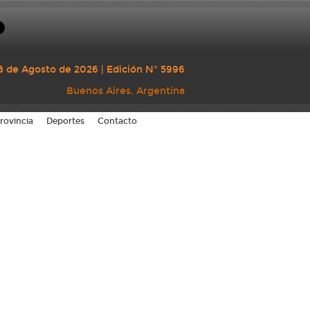
8 de Agosto de 2026 | Edición N° 5996
Buenos Aires, Argentina
rovincia
Deportes
Contacto