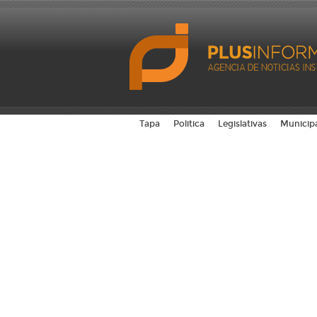
Tapa
Politica
Legislativas
Municip