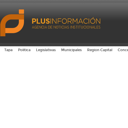
Tapa
Politica
Legislativas
Municipales
Region Capital
Conce