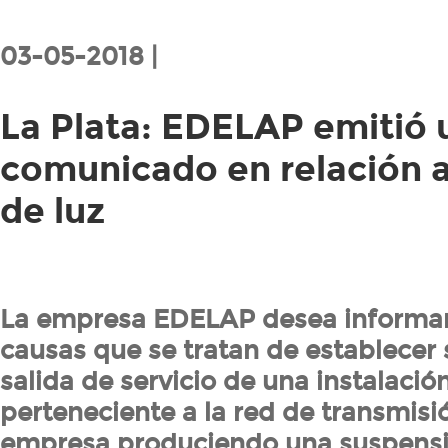
03-05-2018 |
La Plata: EDELAP emitió 
comunicado en relación a
de luz
La empresa EDELAP desea informar
causas que se tratan de establecer 
salida de servicio de una instalació
perteneciente a la red de transmisi
empresa produciendo una suspensi