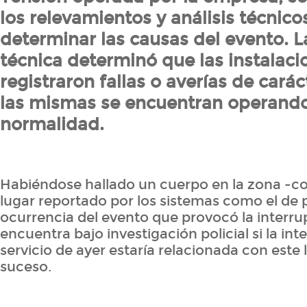
los relevamientos y análisis técnicos
determinar las causas del evento. L
técnica determinó que las instalaci
registraron fallas o averías de carác
las mismas se encuentran operand
normalidad.
Habiéndose hallado un cuerpo en la zona -co
lugar reportado por los sistemas como el de 
ocurrencia del evento que provocó la interru
encuentra bajo investigación policial si la int
servicio de ayer estaría relacionada con este
suceso.