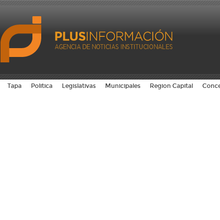
Tapa
Politica
Legislativas
Municipales
Region Capital
Conce