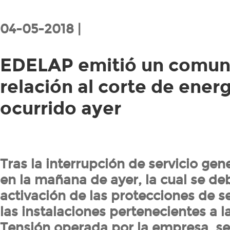
04-05-2018 |
EDELAP emitió un comun
relación al corte de energ
ocurrido ayer
Tras la interrupción de servicio gen
en la mañana de ayer, la cual se deb
activación de las protecciones de 
las instalaciones pertenecientes a l
Tensión operada por la empresa, se