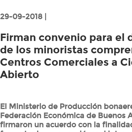
29-09-2018 |
Firman convenio para el 
de los minoristas compre
Centros Comerciales a Ci
Abierto
El Ministerio de Producción bonaere
Federación Económica de Buenos Ai
firmaron un acuerdo con la finalida