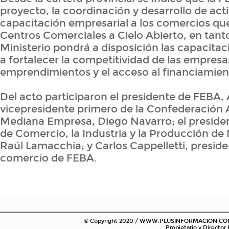
proyecto, la coordinación y desarrollo de act
capacitación empresarial a los comercios que
Centros Comerciales a Cielo Abierto, en tant
Ministerio pondrá a disposición las capacita
a fortalecer la competitividad de las empresa
emprendimientos y el acceso al financiamien
Del acto participaron el presidente de FEBA, 
vicepresidente primero de la Confederación 
Mediana Empresa, Diego Navarro; el presiden
de Comercio, la Industria y la Producción de 
Raúl Lamacchia; y Carlos Cappelletti, preside
comercio de FEBA.
© Copyright 2020 / WWW.PLUSINFORMACION.COM.AR
Propietario y Director