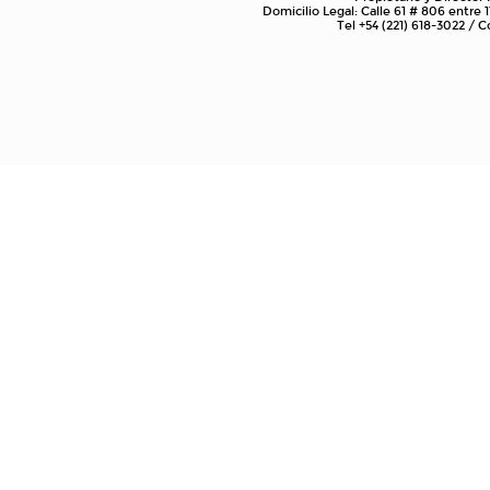
Domicilio Legal: Calle 61 # 806 entre 1
Tel +54 (221) 618-3022 /