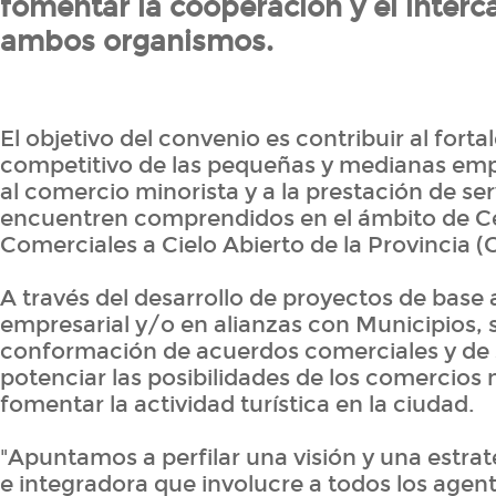
fomentar la cooperación y el inter
ambos organismos.
El objetivo del convenio es contribuir al fort
competitivo de las pequeñas y medianas emp
al comercio minorista y a la prestación de ser
encuentren comprendidos en el ámbito de C
Comerciales a Cielo Abierto de la Provincia 
A través del desarrollo de proyectos de base 
empresarial y/o en alianzas con Municipios, 
conformación de acuerdos comerciales y de s
potenciar las posibilidades de los comercios 
fomentar la actividad turística en la ciudad.
"Apuntamos a perfilar una visión y una estra
e integradora que involucre a todos los age