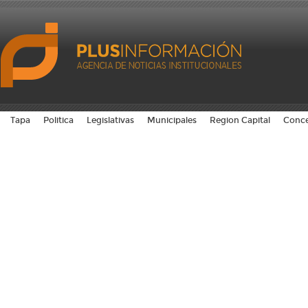
Tapa
Politica
Legislativas
Municipales
Region Capital
Conce