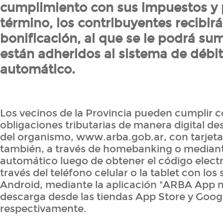
cumplimiento con sus impuestos y
término, los contribuyentes recibir
bonificación, al que se le podrá su
están adheridos al sistema de débi
automático.
Los vecinos de la Provincia pueden cumplir c
obligaciones tributarias de manera digital d
del organismo, www.arba.gob.ar, con tarjeta 
también, a través de homebanking o mediant
automático luego de obtener el código electr
través del teléfono celular o la tablet con los
Android, mediante la aplicación "ARBA App m
descarga desde las tiendas App Store y Googl
respectivamente.