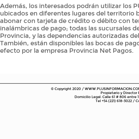
Además, los interesados podrán utilizar lo
ubicados en diferentes lugares del territorio
abonar con tarjeta de crédito o débito con t
inalámbricas de pago; todas las sucursales d
Provincia, y las dependencias autorizadas d
También, están disponibles las bocas de pago
efecto por la empresa Provincia Net Pagos.
© Copyright 2020 / WWW.PLUSINFORMACION.COM.AR
Propietario y Director
Domicilio Legal: Calle 61 # 806 entre 1
Tel +54 (221) 618-3022 /