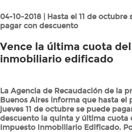
04-10-2018 | Hasta el 11 de octubre
pagar con descuento
Vence la última cuota del
inmobiliario edificado
La Agencia de Recaudación de la pr
Buenos Aires informa que hasta el
jueves 11 de octubre se puede paga
descuento la quinta y última cuota 
Impuesto Inmobiliario Edificado. P