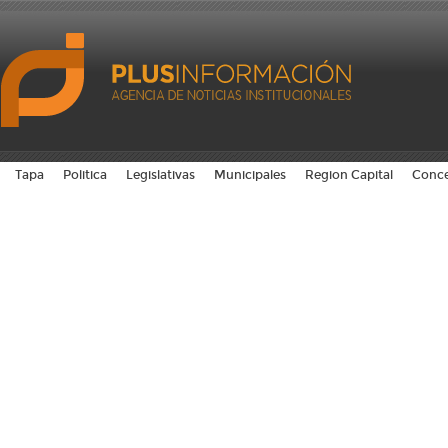
Tapa
Politica
Legislativas
Municipales
Region Capital
Conce