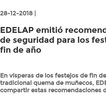
28-12-2018 |
EDELAP emitió recomen
de seguridad para los fes
fin de año
En vísperas de los festejos de fin de
tradicional quema de muñecos, ED
compartir estas recomendaciones d