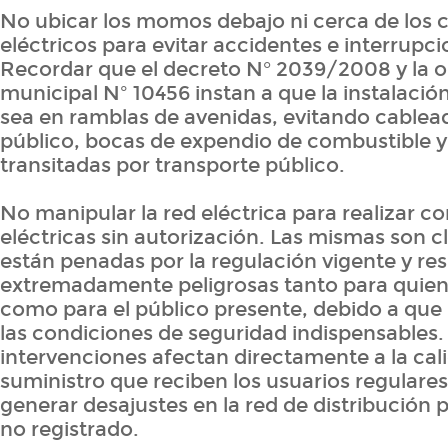
No ubicar los momos debajo ni cerca de los 
eléctricos para evitar accidentes e interrupci
Recordar que el decreto N° 2039/2008 y la 
municipal Nº 10456 instan a que la instalaci
sea en ramblas de avenidas, evitando cablea
público, bocas de expendio de combustible y 
transitadas por transporte público.
No manipular la red eléctrica para realizar c
eléctricas sin autorización. Las mismas son c
están penadas por la regulación vigente y re
extremadamente peligrosas tanto para quiene
como para el público presente, debido a que
las condiciones de seguridad indispensables
intervenciones afectan directamente a la cal
suministro que reciben los usuarios regulares 
generar desajustes en la red de distribución
no registrado.