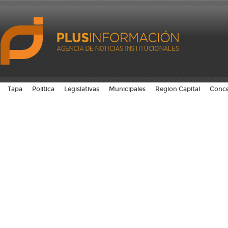
Tapa
Politica
Legislativas
Municipales
Region Capital
Conce