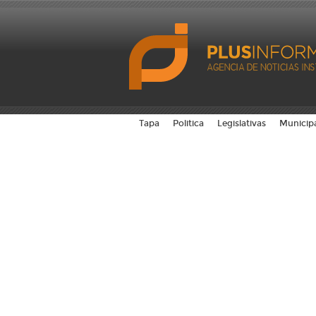
Tapa
Politica
Legislativas
Municip