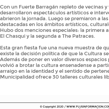
Con un Fuerte Barragán repleto de vecinas y 
desarrollaron espectáculos artísticos e inter
abrieron la jornada. Luego se premiaron a las
destacadas en los ámbitos artísticos, culturale
Hubo dos menciones especiales: la primera al
El Chasqui y la segunda a The Patraces.
Esta gran fiesta fue una nueva muestra de 
existe la decisión política de que la Cultura s
Además de poner en valor diversos espacios
volvió a brotar la cultura ensenadense a parti
arraigo en la identidad y el sentido de pertene
Municipalidad ofrece 30 talleres culturales lib
© Copyright 2020 / WWW.PLUSINFORMACION.COM.AR