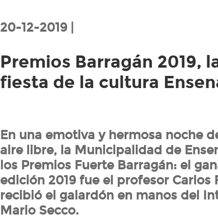
20-12-2019 |
Premios Barragán 2019, l
fiesta de la cultura Ense
En una emotiva y hermosa noche de
aire libre, la Municipalidad de Ens
los Premios Fuerte Barragán: el gan
edición 2019 fue el profesor Carlos 
recibió el galardón en manos del I
Mario Secco.