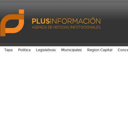
Tapa
Politica
Legislativas
Municipales
Region Capital
Conce