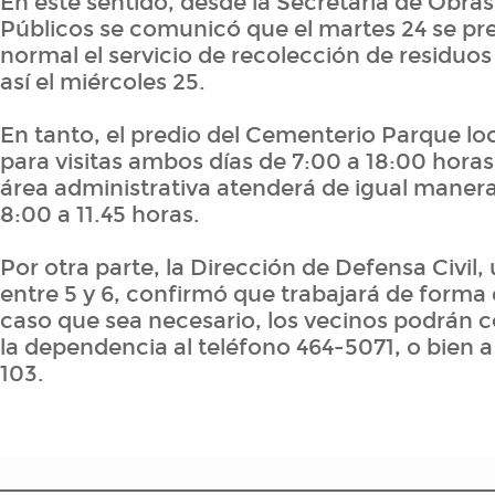
En este sentido, desde la Secretaría de Obras
Públicos se comunicó que el martes 24 se pr
normal el servicio de recolección de residuos
así el miércoles 25.
En tanto, el predio del Cementerio Parque loc
para visitas ambos días de 7:00 a 18:00 horas
área administrativa atenderá de igual manera
8:00 a 11.45 horas.
Por otra parte, la Dirección de Defensa Civil,
entre 5 y 6, confirmó que trabajará de forma 
caso que sea necesario, los vecinos podrán
la dependencia al teléfono 464-5071, o bien a 
103.