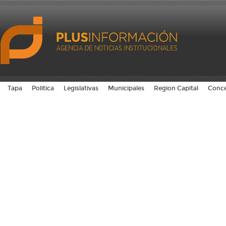
Tapa
Politica
Legislativas
Municipales
Region Capital
Conce