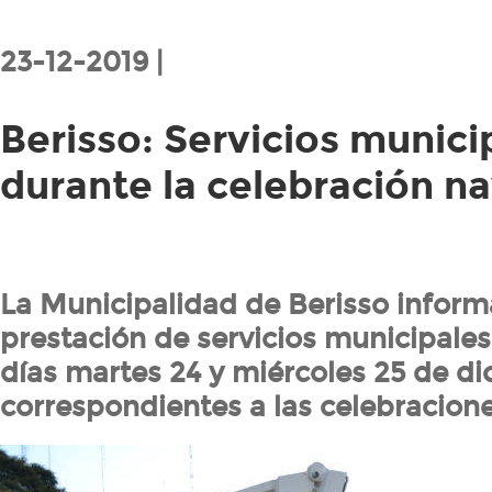
23-12-2019 |
Berisso: Servicios munici
durante la celebración n
La Municipalidad de Berisso inform
prestación de servicios municipales
días martes 24 y miércoles 25 de di
correspondientes a las celebracion