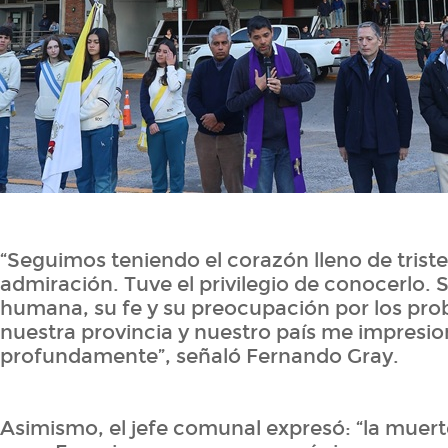
“Seguimos teniendo el corazón lleno de triste
admiración. Tuve el privilegio de conocerlo. 
humana, su fe y su preocupación por los pr
nuestra provincia y nuestro país me impresi
profundamente”, señaló Fernando Gray.
Asimismo, el jefe comunal expresó: “la muert