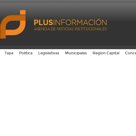
Tapa
Politica
Legislativas
Municipales
Region Capital
Conce