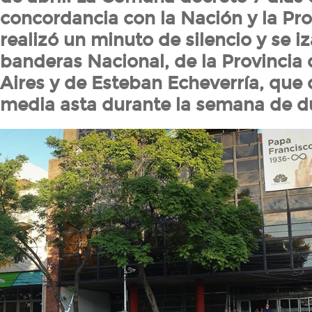
concordancia con la Nación y la Pro
realizó un minuto de silencio y se iz
banderas Nacional, de la Provincia
Aires y de Esteban Echeverría, que
media asta durante la semana de d