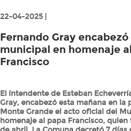
22-04-2025 |
Fernando Gray encabezó 
municipal en homenaje a
Francisco
El intendente de Esteban Echeverrí
Gray, encabezó esta mañana en la p
Monte Grande el acto oficial del Mu
homenaje al papa Francisco, quien fa
de abril. La Comuna decretó 7 días