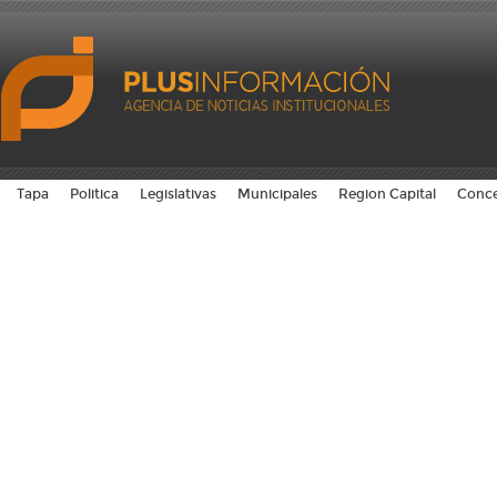
Tapa
Politica
Legislativas
Municipales
Region Capital
Conce