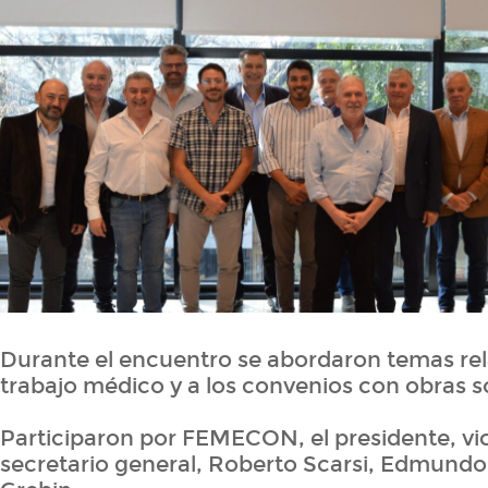
Durante el encuentro se abordaron temas rel
trabajo médico y a los convenios con obras s
Participaron por FEMECON, el presidente, vic
secretario general, Roberto Scarsi, Edmundo 