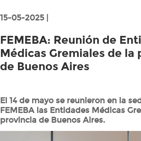
15-05-2025 |
FEMEBA: Reunión de Ent
Médicas Gremiales de la 
de Buenos Aires
El 14 de mayo se reunieron en la se
FEMEBA las Entidades Médicas Gre
provincia de Buenos Aires.