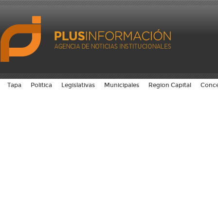
Tapa
Politica
Legislativas
Municipales
Region Capital
Conce