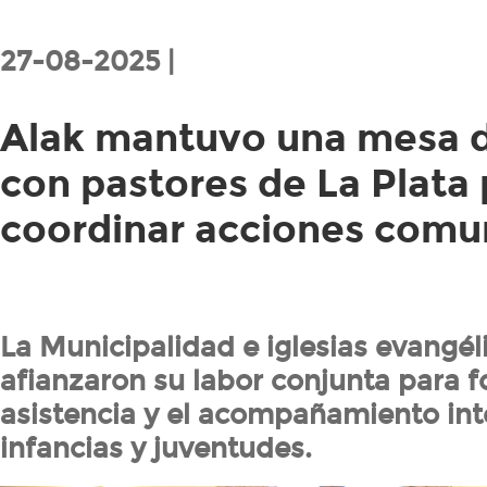
27-08-2025 |
Alak mantuvo una mesa d
con pastores de La Plata
coordinar acciones comun
La Municipalidad e iglesias evangél
afianzaron su labor conjunta para fo
asistencia y el acompañamiento int
infancias y juventudes.