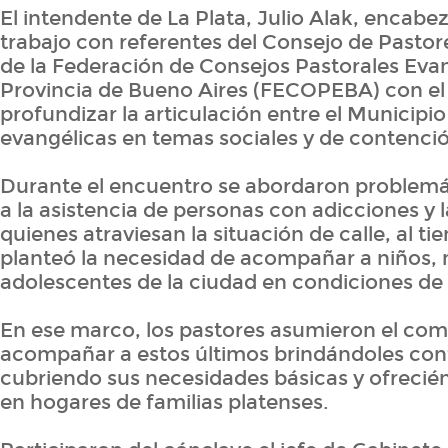
El intendente de La Plata, Julio Alak, encab
trabajo con referentes del Consejo de Pastore
de la Federación de Consejos Pastorales Evan
Provincia de Bueno Aires (FECOPEBA) con el 
profundizar la articulación entre el Municipio 
evangélicas en temas sociales y de contenci
Durante el encuentro se abordaron problemá
a la asistencia de personas con adicciones y 
quienes atraviesan la situación de calle, al t
planteó la necesidad de acompañar a niños, 
adolescentes de la ciudad en condiciones de 
En ese marco, los pastores asumieron el co
acompañar a estos últimos brindándoles con
cubriendo sus necesidades básicas y ofrecié
en hogares de familias platenses.