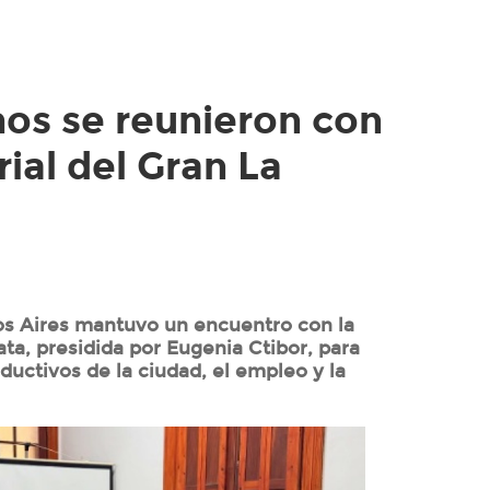
mos se reunieron con
rial del Gran La
s Aires mantuvo un encuentro con la
ata, presidida por Eugenia Ctibor, para
ductivos de la ciudad, el empleo y la