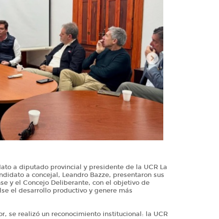
dato a diputado provincial y presidente de la UCR La
candidato a concejal, Leandro Bazze, presentaron sus
e y el Concejo Deliberante, con el objetivo de
e el desarrollo productivo y genere más
r, se realizó un reconocimiento institucional: la UCR