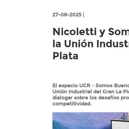
27-08-2025 |
Nicoletti y So
la Unión Indust
Plata
El espacio UCR – Somos Bueno
Unión Industrial del Gran La Pl
dialogar sobre los desafíos pro
competitividad.