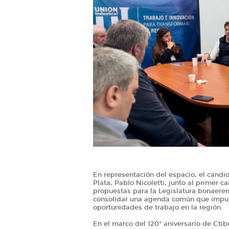
En representación del espacio, el candi
Plata, Pablo Nicoletti, junto al primer 
propuestas para la Legislatura bonaerens
consolidar una agenda común que impuls
oportunidades de trabajo en la región.
En el marco del 120° aniversario de Ctibo