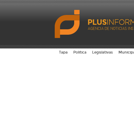
Tapa
Politica
Legislativas
Municip