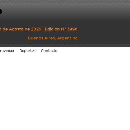
8 de Agosto de 2026 | Edición N° 5996
Buenos Aires, Argentina
rovincia
Deportes
Contacto