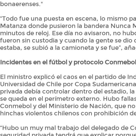
bonaerenses."
“Todo fue una puesta en escena, lo mismo pa
Matanza donde pusieron la bandera Nunca M
minutos de reloj. Ese día no avisaron, no hub
fueron sin custodia y cuando la gente se dio
estaba, se subió a la camioneta y se fue”, añ
Incidentes en el fútbol y protocolo Conmebo
El ministro explicó el caos en el partido de I
Universidad de Chile por Copa Sudamericana
privada debía controlar dentro del estadio, la
se queda en el perímetro externo. Hubo falla
Conmebol y del Ministerio de Nación, que no
hinchas violentos chilenos con prohibición de
“Hubo un muy mal trabajo del delegado de C
seguridad privada tendrá que explicar porqu