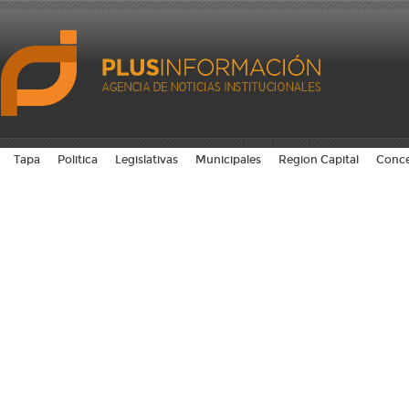
Tapa
Politica
Legislativas
Municipales
Region Capital
Conce