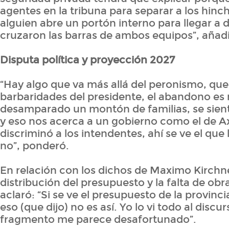
agentes en la tribuna para separar a los hin
alguien abre un portón interno para llegar a 
cruzaron las barras de ambos equipos”, añad
Disputa política y proyección 2027
“Hay algo que va más allá del peronismo, que
barbaridades del presidente, el abandono es
desamparado un montón de familias, se sien
y eso nos acerca a un gobierno como el de A
discriminó a los intendentes, ahí se ve el que 
no”, ponderó.
En relación con los dichos de Maximo Kirchne
distribución del presupuesto y la falta de ob
aclaró: “Si se ve el presupuesto de la provinci
eso (que dijo) no es así. Yo lo vi todo al discur
fragmento me parece desafortunado”.