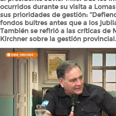
ocurridos durante su visita a Loma
sus prioridades de gestión: “Defiend
fondos buitres antes que a los jubil
También se refirió a las críticas d
Kirchner sobre la gestión provincial