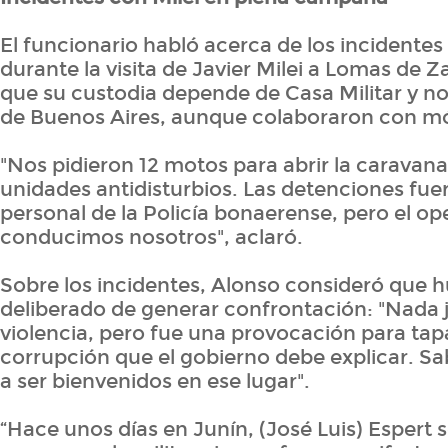
El funcionario habló acerca de los incidentes
durante la visita de Javier Milei a Lomas de Z
que su custodia depende de Casa Militar y no
de Buenos Aires, aunque colaboraron con móv
"Nos pidieron 12 motos para abrir la caravana
unidades antidisturbios. Las detenciones fu
personal de la Policía bonaerense, pero el op
conducimos nosotros", aclaró.
Sobre los incidentes, Alonso consideró que 
deliberado de generar confrontación: "Nada ju
violencia, pero fue una provocación para tap
corrupción que el gobierno debe explicar. Sa
a ser bienvenidos en ese lugar".
“Hace unos días en Junín, (José Luis) Espert 