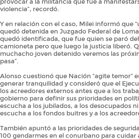
provocar a la militancia que fue a manifesta
violencia”, recordó.
Y en relación con el caso, Milei informó que 
quedó detenida en Juzgado Federal de Loma
quedó identificada, que fue quien se paró del
camioneta pero que luego la justicia liberó.
muchacho joven detenido veremos las próxi
pasa”.
Alonso cuestionó que Nación “agite temor” e
generar tranquilidad y consideró que el Ejecut
los acreedores externos antes que a los traba
gobierno para definir sus prioridades en polít
escucha a los jubilados, a los desocupados ni 
escucha a los fondos buitres y a los acreedor
También apuntó a las prioridades de segurid
100 gendarmes en el conurbano para cuidar a 