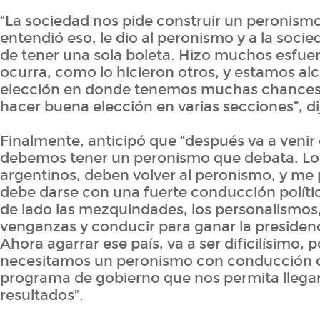
“La sociedad nos pide construir un peronismo
entendió eso, le dio al peronismo y a la socie
de tener una sola boleta. Hizo muchos esfue
ocurra, como lo hicieron otros, y estamos a
elección en donde tenemos muchas chances 
hacer buena elección en varias secciones”, di
Finalmente, anticipó que “después va a venir 
debemos tener un peronismo que debata. Lo
argentinos, deben volver al peronismo, y me
debe darse con una fuerte conducción políti
de lado las mezquindades, los personalismos,
venganzas y conducir para ganar la presidenc
Ahora agarrar ese país, va a ser dificilísimo, 
necesitamos un peronismo con conducción c
programa de gobierno que nos permita llegar
resultados”.