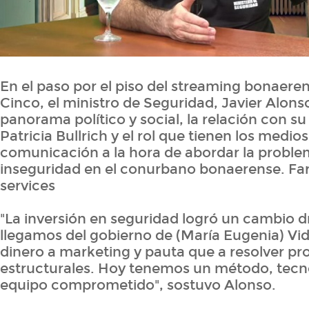
En el paso por el piso del streaming bonaere
Cinco, el ministro de Seguridad, Javier Alonso
panorama político y social, la relación con su
Patricia Bullrich y el rol que tienen los medio
comunicación a la hora de abordar la problem
inseguridad en el conurbano bonaerense. F
services
"La inversión en seguridad logró un cambio 
llegamos del gobierno de (María Eugenia) Vi
dinero a marketing y pauta que a resolver p
estructurales. Hoy tenemos un método, tecn
equipo comprometido", sostuvo Alonso.