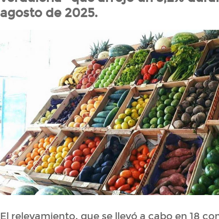
agosto de 2025.
El relevamiento, que se llevó a cabo en 18 co