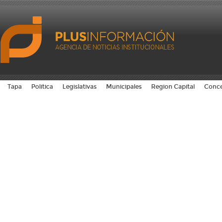
Tapa
Politica
Legislativas
Municipales
Region Capital
Conce