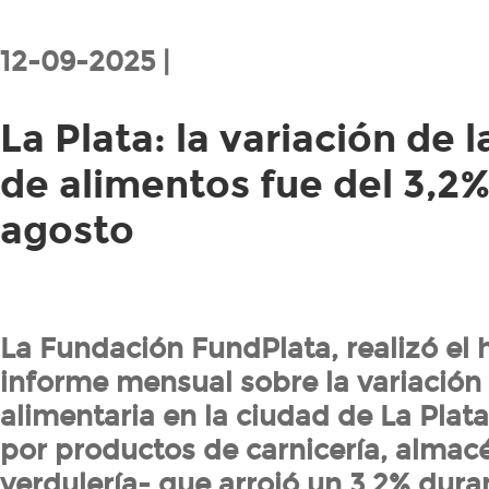
12-09-2025 |
La Plata: la variación de 
de alimentos fue del 3,2
agosto
La Fundación FundPlata, realizó el 
informe mensual sobre la variación 
alimentaria en la ciudad de La Plat
por productos de carnicería, almac
verdulería- que arrojó un 3,2% dura