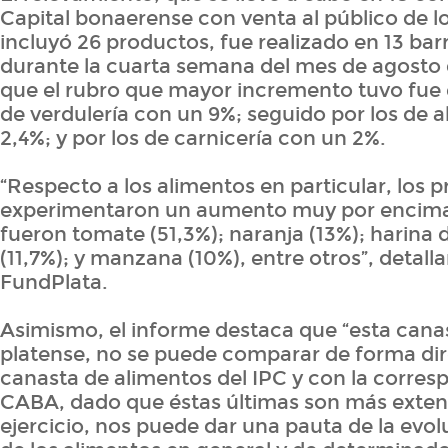
Capital bonaerense con venta al público de lo
incluyó 26 productos, fue realizado en 13 bar
durante la cuarta semana del mes de agosto 
que el rubro que mayor incremento tuvo fue 
de verdulería con un 9%; seguido por los de
2,4%; y por los de carnicería con un 2%.
“Respecto a los alimentos en particular, los 
experimentaron un aumento muy por encima
fueron tomate (51,3%); naranja (13%); harina 
(11,7%); y manzana (10%), entre otros”, detall
FundPlata.
Asimismo, el informe destaca que “esta cana
platense, no se puede comparar de forma dir
canasta de alimentos del IPC y con la corres
CABA, dado que éstas últimas son más exten
ejercicio, nos puede dar una pauta de la evol