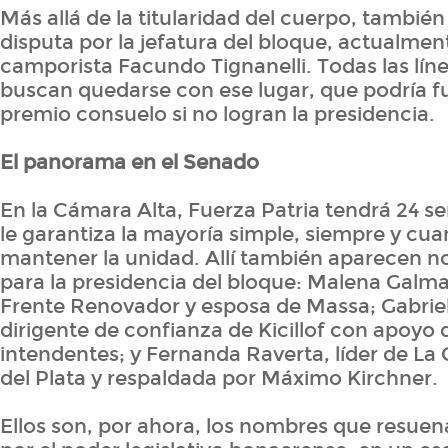
Más allá de la titularidad del cuerpo, tambié
disputa por la jefatura del bloque, actualme
camporista Facundo Tignanelli. Todas las líne
buscan quedarse con ese lugar, que podría 
premio consuelo si no logran la presidencia.
El panorama en el Senado
En la Cámara Alta, Fuerza Patria tendrá 24 s
le garantiza la mayoría simple, siempre y cu
mantener la unidad. Allí también aparecen 
para la presidencia del bloque: Malena Galmar
Frente Renovador y esposa de Massa; Gabrie
dirigente de confianza de Kicillof con apoyo 
intendentes; y Fernanda Raverta, líder de L
del Plata y respaldada por Máximo Kirchner.
Ellos son, por ahora, los nombres que resuen