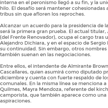
interna en el peronismo llegó a su fin, y la u
hilo. El desafío será mantener cohesionadas a 
tribus sin que afloren los reproches.
Alcanzar un acuerdo para la presidencia de 
será la primera gran prueba. El actual titular,
(del Frente Renovador), ocupa el cargo tras
Alejandro Dichiara, y en el espacio de Sergi
su continuidad. Sin embargo, otros nombres
también suenan en las negociaciones.
Entre ellos, el intendente de Almirante Brow
Cascallares, quien asumirá como diputado pro
diciembre y cuenta con fuerte respaldo de los
comunales. En la misma línea se menciona a 
Quilmes, Mayra Mendoza, referente del kirc
camporista, que también aparece como una 
aspiraciones.