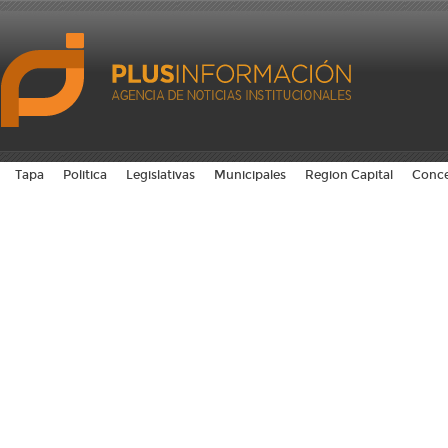
Tapa
Politica
Legislativas
Municipales
Region Capital
Conce