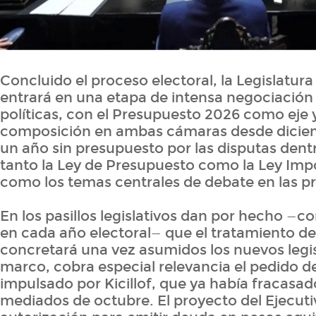
Concluido el proceso electoral, la Legislatur
entrará en una etapa de intensa negociación 
políticas, con el Presupuesto 2026 como eje
composición en ambas cámaras desde dicie
un año sin presupuesto por las disputas dentr
tanto la Ley de Presupuesto como la Ley Impos
como los temas centrales de debate en las 
En los pasillos legislativos dan por hecho —c
en cada año electoral— que el tratamiento d
concretará una vez asumidos los nuevos legi
marco, cobra especial relevancia el pedido
impulsado por Kicillof, que ya había fracasad
mediados de octubre. El proyecto del Ejecut