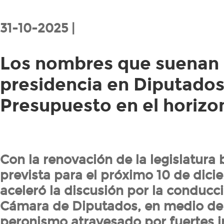
31-10-2025 |
Los nombres que suenan 
presidencia en Diputados
Presupuesto en el horizo
Con la renovación de la legislatura
prevista para el próximo 10 de dici
aceleró la discusión por la conducci
Cámara de Diputados, en medio de
peronismo atravesado por fuertes i