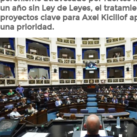
un año sin Ley de Leyes, el tratamie
proyectos clave para Axel Kicillof
una prioridad.