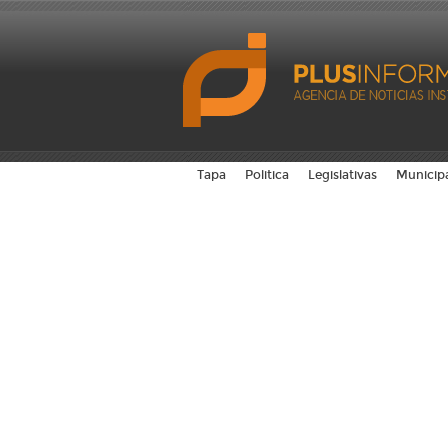
Tapa
Politica
Legislativas
Municip