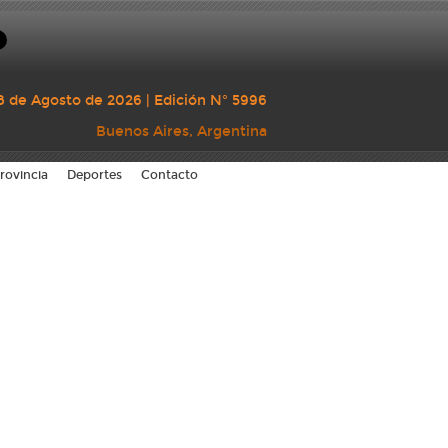
8 de Agosto de 2026 | Edición N° 5996
Buenos Aires, Argentina
rovincia
Deportes
Contacto