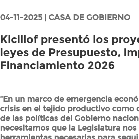
04-11-2025 | CASA DE GOBIERNO
Kicillof presentó los pro
leyes de Presupuesto, Im
Financiamiento 2026
“En un marco de emergencia econó
crisis en el tejido productivo como
de las políticas del Gobierno nacion
necesitamos que la Legislatura nos 
herramientas necesarias para segui