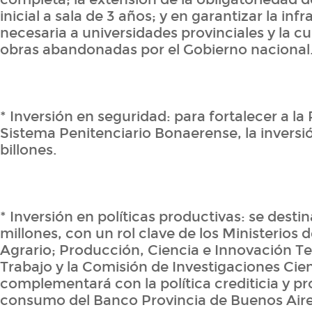
inicial a sala de 3 años; y en garantizar la inf
necesaria a universidades provinciales y la c
obras abandonadas por el Gobierno nacional
* Inversión en seguridad: para fortalecer a la P
Sistema Penitenciario Bonaerense, la inversió
billones.
* Inversión en políticas productivas: se dest
millones, con un rol clave de los Ministerios 
Agrario; Producción, Ciencia e Innovación T
Trabajo y la Comisión de Investigaciones Cien
complementará con la política crediticia y p
consumo del Banco Provincia de Buenos Aire