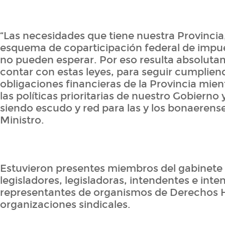
“Las necesidades que tiene nuestra Provinci
esquema de coparticipación federal de impue
no pueden esperar. Por eso resulta absoluta
contar con estas leyes, para seguir cumplien
obligaciones financieras de la Provincia mie
las políticas prioritarias de nuestro Gobierno
siendo escudo y red para las y los bonaerense
Ministro.
Estuvieron presentes miembros del gabinete 
legisladores, legisladoras, intendentes e inte
representantes de organismos de Derechos
organizaciones sindicales.