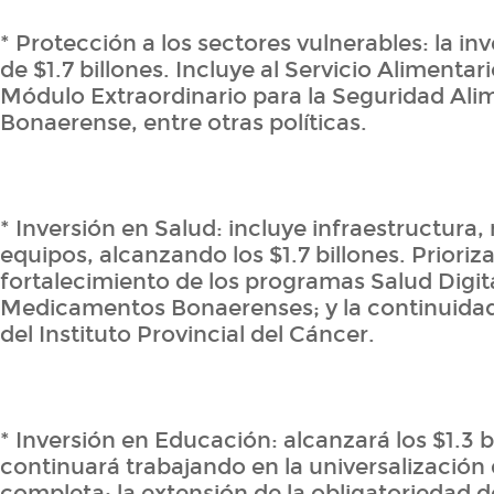
* Protección a los sectores vulnerables: la inv
de $1.7 billones. Incluye al Servicio Alimentari
Módulo Extraordinario para la Seguridad Ali
Bonaerense, entre otras políticas.
* Inversión en Salud: incluye infraestructura,
equipos, alcanzando los $1.7 billones. Prioriza
fortalecimiento de los programas Salud Digi
Medicamentos Bonaerenses; y la continuidad
del Instituto Provincial del Cáncer.
* Inversión en Educación: alcanzará los $1.3 b
continuará trabajando en la universalización 
completa; la extensión de la obligatoriedad 