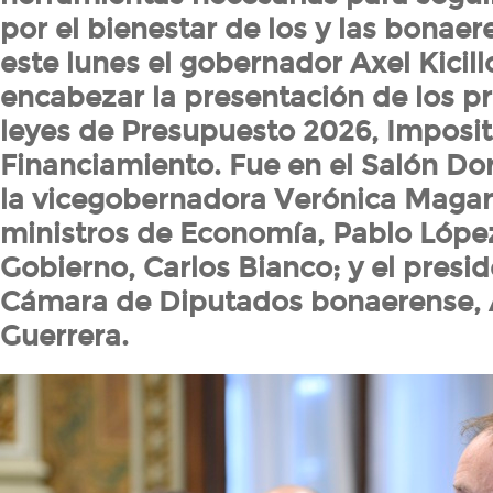
por el bienestar de los y las bonaer
este lunes el gobernador Axel Kicillo
encabezar la presentación de los p
leyes de Presupuesto 2026, Imposit
Financiamiento. Fue en el Salón Dor
la vicegobernadora Verónica Magari
ministros de Economía, Pablo López
Gobierno, Carlos Bianco; y el presid
Cámara de Diputados bonaerense, 
Guerrera.