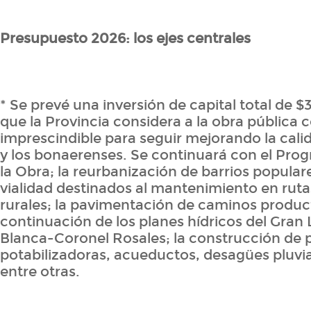
Presupuesto 2026: los ejes centrales
* Se prevé una inversión de capital total de $3
que la Provincia considera a la obra pública
imprescindible para seguir mejorando la calid
y los bonaerenses. Se continuará con el Pro
la Obra; la reurbanización de barrios populare
vialidad destinados al mantenimiento en rut
rurales; la pavimentación de caminos product
continuación de los planes hídricos del Gran 
Blanca-Coronel Rosales; la construcción de 
potabilizadoras, acueductos, desagües pluvia
entre otras.