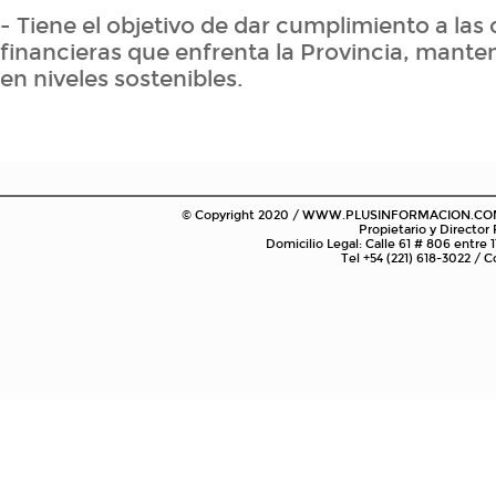
- Tiene el objetivo de dar cumplimiento a las
financieras que enfrenta la Provincia, mant
en niveles sostenibles.
© Copyright 2020 / WWW.PLUSINFORMACION.COM.AR
Propietario y Director
Domicilio Legal: Calle 61 # 806 entre 1
Tel +54 (221) 618-3022 /