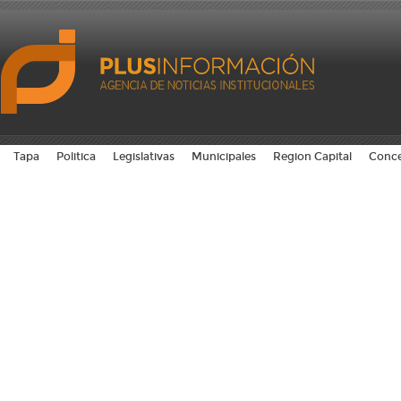
Tapa
Politica
Legislativas
Municipales
Region Capital
Conce