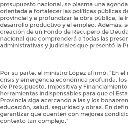
presupuesto nacional, se plasma una agenda
orientada a fortalecer las políticas públicas d
provincial y a profundizar la obra pública, la i
desarrollo productivo y el empleo. Además, s
creación de un Fondo de Recupero de Deuda
nacional que comprenderá a todas las prese
administrativas y judiciales que presentó la P
Por su parte, el ministro López afirmó: “En e
crisis y emergencia económica profunda, los
de Presupuesto, Impositiva y Financiamiento
herramientas indispensables para que el Esta
Provincia siga acercando a las y los bonaere
educación, salud, seguridad y obras. En defin
garantizar que cuenten con mejores condici
contexto tan complejo.”