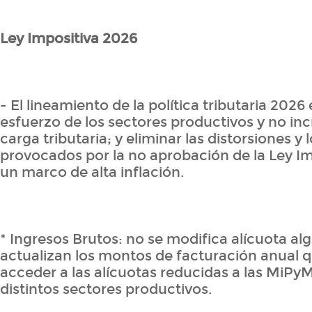
Ley Impositiva 2026
- El lineamiento de la política tributaria 2026
esfuerzo de los sectores productivos y no in
carga tributaria; y eliminar las distorsiones y 
provocados por la no aprobación de la Ley Im
un marco de alta inflación.
* Ingresos Brutos: no se modifica alícuota al
actualizan los montos de facturación anual 
acceder a las alícuotas reducidas a las MiPy
distintos sectores productivos.