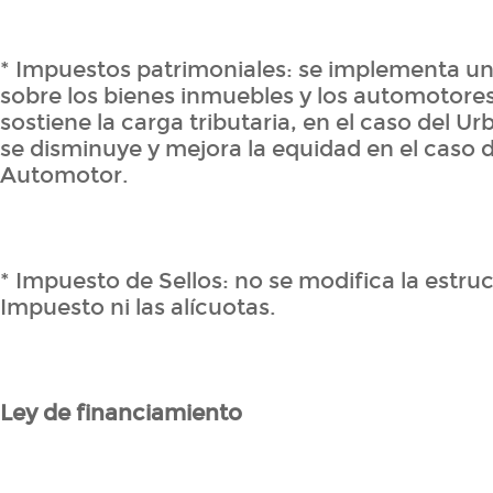
* Impuestos patrimoniales: se implementa un
sobre los bienes inmuebles y los automotores
sostiene la carga tributaria, en el caso del Urb
se disminuye y mejora la equidad en el caso 
Automotor.
* Impuesto de Sellos: no se modifica la estruc
Impuesto ni las alícuotas.
Ley de financiamiento