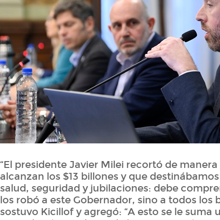
“El presidente Javier Milei recortó de manera
alcanzan los $13 billones y que destinábamos
salud, seguridad y jubilaciones: debe compr
los robó a este Gobernador, sino a todos los
sostuvo Kicillof y agregó: “A esto se le suma 