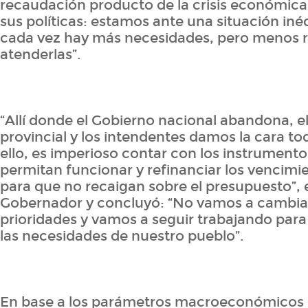
recaudación producto de la crisis económic
sus políticas: estamos ante una situación inéd
cada vez hay más necesidades, pero menos r
atenderlas”.
“Allí donde el Gobierno nacional abandona, e
provincial y los intendentes damos la cara tod
ello, es imperioso contar con los instrument
permitan funcionar y refinanciar los vencim
para que no recaigan sobre el presupuesto”, e
Gobernador y concluyó: “No vamos a cambia
prioridades y vamos a seguir trabajando para
las necesidades de nuestro pueblo”.
En base a los parámetros macroeconómicos 