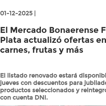
01-12-2025 |
El Mercado Bonaerense F
Plata actualizó ofertas en
carnes, frutas y más
El listado renovado estará disponibl
jueves con descuentos para jubilad
productos seleccionados y reinteg
con cuenta DNI.