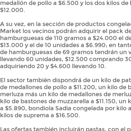
medallón de pollo a $6.500 y los dos kilos de 
$12.000.
A su vez, en la sección de productos congel
Market los vecinos podrán adquirir el pack d
hamburguesas de 110 gramos a $24.000 el de
$13.000 y el de 10 unidades a $6.990; en tan
de hamburguesas de 69 gramos tendrán un v
llevando 60 unidades, $12.500 comprando 3
adquiriendo 20 y $4.600 llevando 10.
El sector también dispondrá de un kilo de pat
de medallones de pollo a $11.200, un kilo de
merluza más un kilo de medallones de merluz
kilo de bastones de muzzarella a $11.150, un 
a $5.890, bondiola Sadia congelada por kilo 
kilos de suprema a $16.500.
Las ofertas también incluirán pastas, con el 