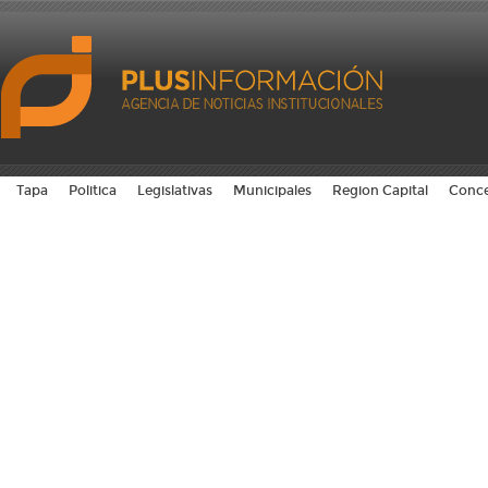
Tapa
Politica
Legislativas
Municipales
Region Capital
Conce