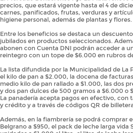
precios, que estará vigente hasta el 4 de dic
carnes, panificados, frutas, verduras y artícu
higiene personal, además de plantas y flores.
Entre los beneficios se destaca un descuento
jubilados en productos seleccionados. Adem
abonen con Cuenta DNI podrán acceder a u
reintegro con un tope de $6.000 en rubros 
La lista difundida por la Municipalidad de La
el kilo de pan a $2.000, la docena de facturas
medio kilo de pan rallado a $1.000, las dos p
y dos pan dulces de 500 gramos a $6.000 o $
La panadería acepta pagos en efectivo, con t
y crédito y a través de códigos QR de billetera
Además, en la fiambrería se podrá comprar e
Belgrano a $950, el pack de leche larga vida Si