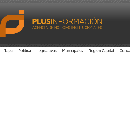
Tapa
Politica
Legislativas
Municipales
Region Capital
Conce