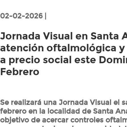
02-02-2026 |
Jornada Visual en Santa 
atención oftalmológica y
a precio social este Dom
Febrero
Se realizará una Jornada Visual el 
febrero en la localidad de Santa Ana
objetivo de acercar controles oftal