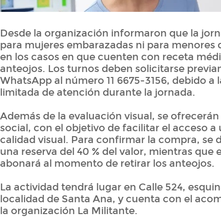
Desde la organización informaron que la jor
para mujeres embarazadas ni para menores d
en los casos en que cuenten con receta médic
anteojos. Los turnos deben solicitarse previ
WhatsApp al número 11 6675-3156, debido a 
limitada de atención durante la jornada.
Además de la evaluación visual, se ofrecerán
social, con el objetivo de facilitar el acceso 
calidad visual. Para confirmar la compra, se 
una reserva del 40 % del valor, mientras que e
abonará al momento de retirar los anteojos.
La actividad tendrá lugar en Calle 524, esquin
localidad de Santa Ana, y cuenta con el ac
la organización La Militante.