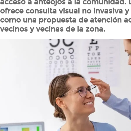
acceso a anteojos a la comunidad. 
ofrece consulta visual no invasiva 
como una propuesta de atención ac
vecinos y vecinas de la zona.