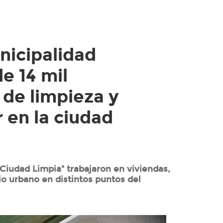
nicipalidad
e 14 mil
 de limpieza y
 en la ciudad
"Ciudad Limpia" trabajaron en viviendas,
io urbano en distintos puntos del