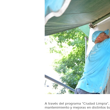
A través del programa “Ciudad Limpia”,
mantenimiento y mejoras en distintos ba