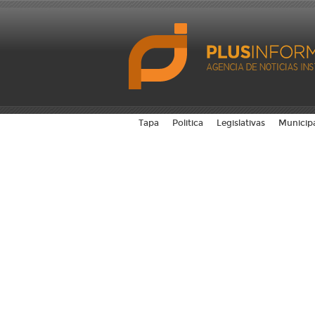
Tapa
Politica
Legislativas
Municip