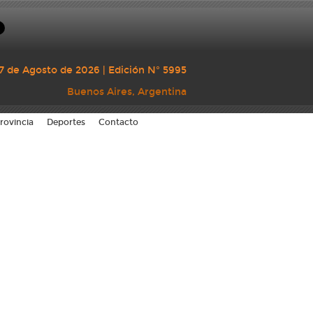
7 de Agosto de 2026 | Edición N° 5995
Buenos Aires, Argentina
rovincia
Deportes
Contacto