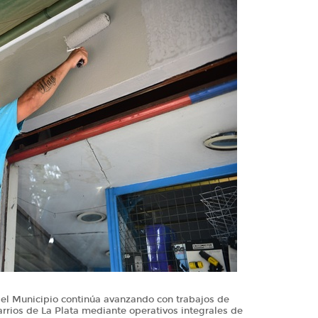
 el Municipio continúa avanzando con trabajos de
rrios de La Plata mediante operativos integrales de