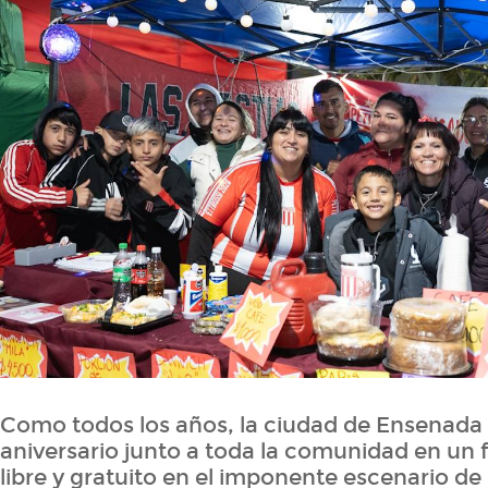
Como todos los años, la ciudad de Ensenada
aniversario junto a toda la comunidad en un 
libre y gratuito en el imponente escenario de