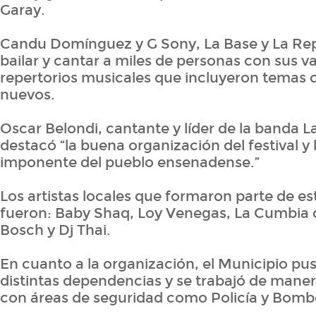
Garay.
Candu Domínguez y G Sony, La Base y La Rep
bailar y cantar a miles de personas con sus v
repertorios musicales que incluyeron temas 
nuevos.
Oscar Belondi, cantante y líder de la banda L
destacó “la buena organización del festival y 
imponente del pueblo ensenadense.”
Los artistas locales que formaron parte de es
fueron: Baby Shaq, Loy Venegas, La Cumbia q
Bosch y Dj Thai.
En cuanto a la organización, el Municipio pus
distintas dependencias y se trabajó de mane
con áreas de seguridad como Policía y Bom