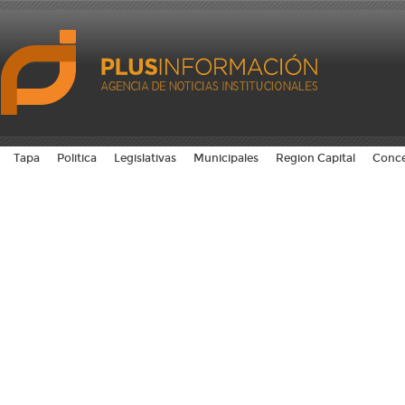
Tapa
Politica
Legislativas
Municipales
Region Capital
Conce