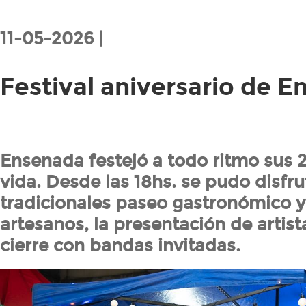
11-05-2026 |
Festival aniversario de 
Ensenada festejó a todo ritmo sus 
vida. Desde las 18hs. se pudo disfru
tradicionales paseo gastronómico 
artesanos, la presentación de artista
cierre con bandas invitadas.