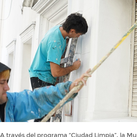
A través del programa “Ciudad Limpia”, la Mu