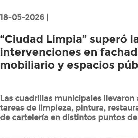
18-05-2026 |
“Ciudad Limpia” superó la
intervenciones en fachad
mobiliario y espacios púb
Las cuadrillas municipales llevaron
tareas de limpieza, pintura, restaura
de cartelería en distintos puntos de