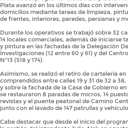
Plata avanzó en los últimos días con interve
domicilios mediante tareas de limpieza, pint
de frentes, interiores, paredes, persianas y m
Durante los operativos se trabajó sobre 32 cas
14 locales comerciales, además de iniciarse t
y pintura en las fachadas de la Delegación 
Investigaciones (12 entre 60 y 61) y del Cent
N°13 (518 y 174).
Asimismo, se realizó el retiro de cartelería en
comprendidos entre calles 19 y 31 de 32 a 38, 
y sobre la fachada de la Casa de Gobierno en
se restauraron 8 paradas de micros, 14 puesto
revistas y el puente peatonal de Camino Cent
junto con el lavado de 147 patrullas y vehículo
Cabe destacar que desde el inicio del progr