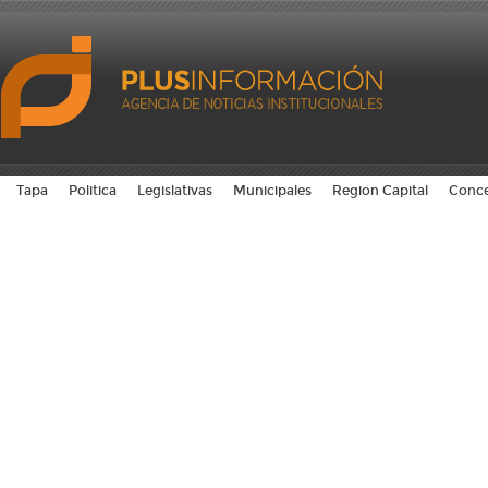
Tapa
Politica
Legislativas
Municipales
Region Capital
Conce