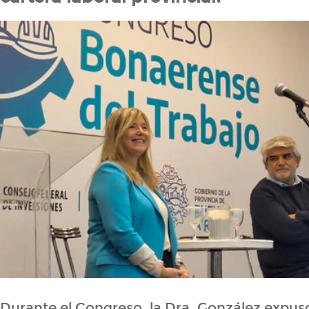
Durante el Congreso, la Dra. González expus