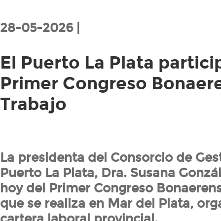
28-05-2026 |
El Puerto La Plata partici
Primer Congreso Bonaere
Trabajo
La presidenta del Consorcio de Ges
Puerto La Plata, Dra. Susana Gonzál
hoy del Primer Congreso Bonaerens
que se realiza en Mar del Plata, org
cartera laboral provincial.