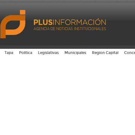
Tapa
Politica
Legislativas
Municipales
Region Capital
Conce