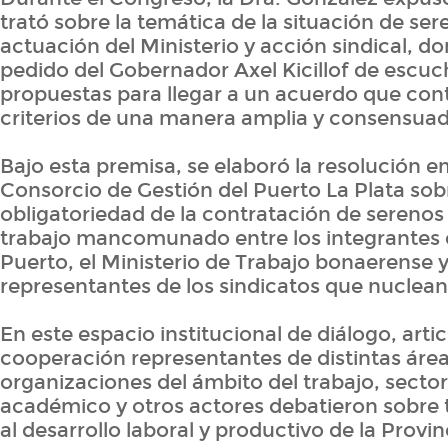
trató sobre la temática de la situación de se
actuación del Ministerio y acción sindical, do
pedido del Gobernador Axel Kicillof de escuch
propuestas para llegar a un acuerdo que con
criterios de una manera amplia y consensuad
Bajo esta premisa, se elaboró la resolución em
Consorcio de Gestión del Puerto La Plata sob
obligatoriedad de la contratación de serenos
trabajo mancomunado entre los integrantes d
Puerto, el Ministerio de Trabajo bonaerense y
representantes de los sindicatos que nuclean 
En este espacio institucional de diálogo, arti
cooperación representantes de distintas área
organizaciones del ámbito del trabajo, secto
académico y otros actores debatieron sobre
al desarrollo laboral y productivo de la Provin