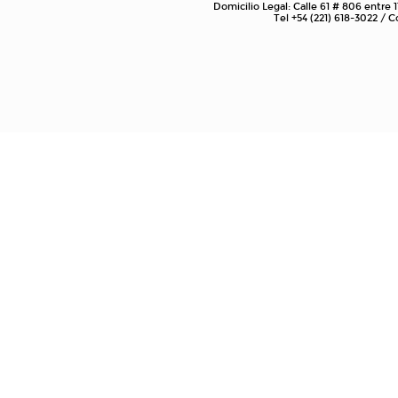
Domicilio Legal: Calle 61 # 806 entre 1
Tel +54 (221) 618-3022 /