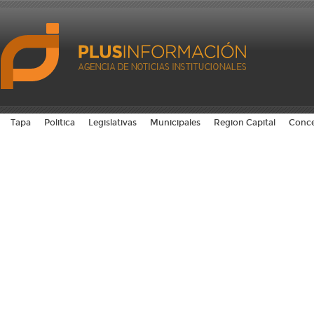
Tapa
Politica
Legislativas
Municipales
Region Capital
Conce