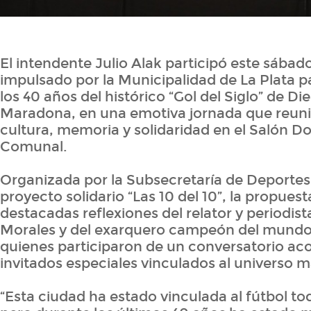
El intendente Julio Alak participó este sába
impulsado por la Municipalidad de La Plata
los 40 años del histórico “Gol del Siglo” de 
Maradona, en una emotiva jornada que reuni
cultura, memoria y solidaridad en el Salón D
Comunal.
Organizada por la Subsecretaría de Deportes 
proyecto solidario “Las 10 del 10”, la propues
destacadas reflexiones del relator y periodis
Morales y del exarquero campeón del mundo L
quienes participaron de un conversatorio a
invitados especiales vinculados al universo 
“Esta ciudad ha estado vinculada al fútbol tod