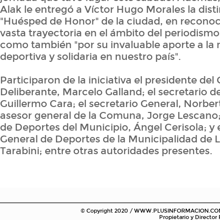
Alak le entregó a Víctor Hugo Morales la dist
"Huésped de Honor" de la ciudad, en reconoc
vasta trayectoria en el ámbito del periodismo 
como también "por su invaluable aporte a la
deportiva y solidaria en nuestro país".
Participaron de la iniciativa el presidente del
Deliberante, Marcelo Galland; el secretario d
Guillermo Cara; el secretario General, Norbe
asesor general de la Comuna, Jorge Lescano;
de Deportes del Municipio, Ángel Cerisola; y e
General de Deportes de la Municipalidad de L
Tarabini; entre otras autoridades presentes.
© Copyright 2020 / WWW.PLUSINFORMACION.COM.AR
Propietario y Director