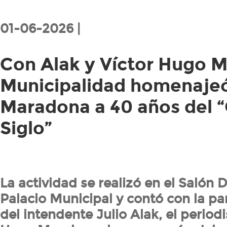
01-06-2026 |
Con Alak y Víctor Hugo Mo
Municipalidad homenaje
Maradona a 40 años del “
Siglo”
La actividad se realizó en el Salón 
Palacio Municipal y contó con la pa
del intendente Julio Alak, el periodi