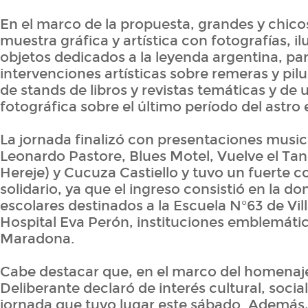
En el marco de la propuesta, grandes y chico
muestra gráfica y artística con fotografías, il
objetos dedicados a la leyenda argentina, pa
intervenciones artísticas sobre remeras y pilu
de stands de libros y revistas temáticas y de
fotográfica sobre el último período del astro 
La jornada finalizó con presentaciones music
Leonardo Pastore, Blues Motel, Vuelve el Ta
Hereje) y Cucuza Castiello y tuvo un fuerte
solidario, ya que el ingreso consistió en la do
escolares destinados a la Escuela N°63 de Villa
Hospital Eva Perón, instituciones emblemátic
Maradona.
Cabe destacar que, en el marco del homenaje
Deliberante declaró de interés cultural, socia
jornada que tuvo lugar este sábado. Además,