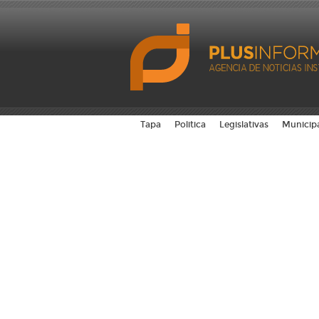
Tapa
Politica
Legislativas
Municip