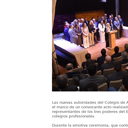
Las nuevas autoridades del Colegio de 
el marco de un convocante acto realizado
representantes de los tres poderes del E
colegios profesionales.
Durante la emotiva ceremonia, que contó