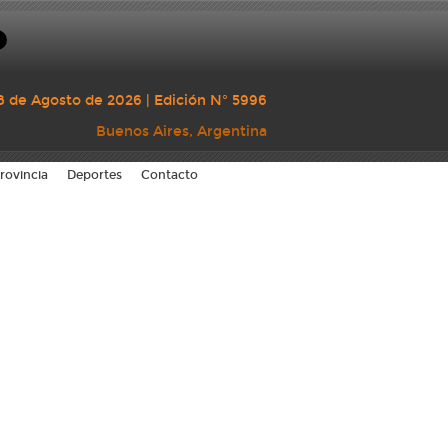
8 de Agosto de 2026 | Edición N° 5996
Buenos Aires, Argentina
rovincia
Deportes
Contacto