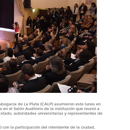
Abogacía de La Plata (CALP) asumieron este lunes en
 en el Salón Auditorio de la institución que reunió a
stado, autoridades universitarias y representantes de
 con la participación del intendente de la ciudad,