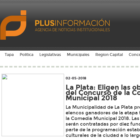
Tapa
Politica
Legislativas
Municipales
Region Capital
Conce
02-05-2018
La Plata: Eligen las 
del Concurso de la 
Municipal 2018
La Municipalidad de La Plata pr
elencos ganadores de la etapa 
la Comedia Municipal 2018. La
serán contratadas por diez fun
parte de la programación estab
culturales de la ciudad a lo lar